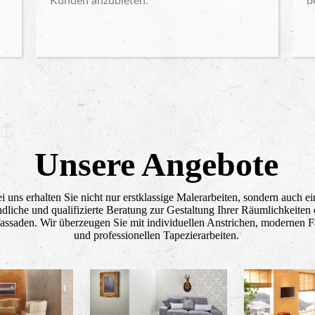
Kunden anzubieten.
b
Unsere Angebote
i uns erhalten Sie nicht nur erstklassige Malerarbeiten, sondern auch ei
ndliche und qualifizierte Beratung zur Gestaltung Ihrer Räumlichkeiten
assaden. Wir überzeugen Sie mit individuellen Anstrichen, modernen 
und professionellen Tapezierarbeiten.