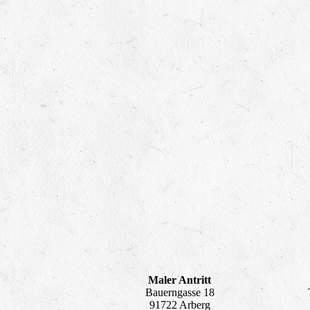
Maler Antritt
Bauerngasse 18
91722 Arberg