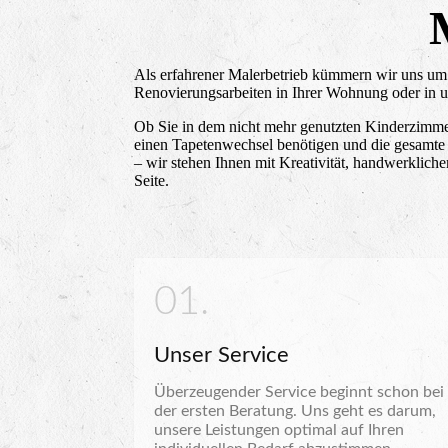
Als erfahrener Malerbetrieb kümmern wir uns um
Renovierungsarbeiten in Ihrer Wohnung oder in 
Ob Sie in dem nicht mehr genutzten Kinderzimme
einen Tapetenwechsel benötigen und die gesamt
– wir stehen Ihnen mit Kreativität, handwerklic
Seite.
01.
Unser Service
Überzeugender Service beginnt schon bei
der ersten Beratung. Uns geht es darum,
unsere Leistungen optimal auf Ihren