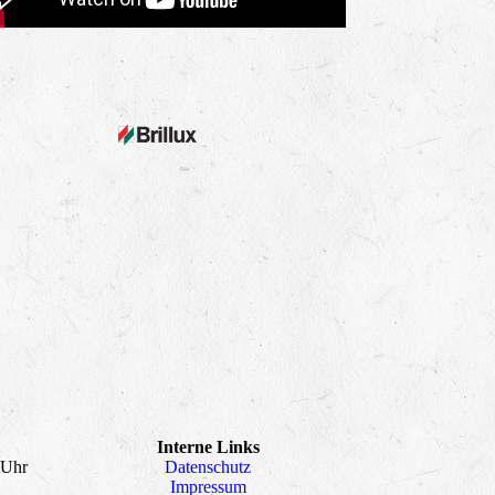
Interne Links
 Uhr
Datenschutz
Impressum