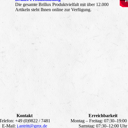
Die gesamte Brillux Produktvielfalt mit über 12.000
Artikeln steht Ihnen online zur Verfügung.
Kontakt
Erreichbarkeit
Telefon: +49 (0)
9822 / 7481
Montag – Freitag: 07:30–19:00
E-Mail:
j.antritt@gmx.de
Samstag: 07:30–12:00 Uhr