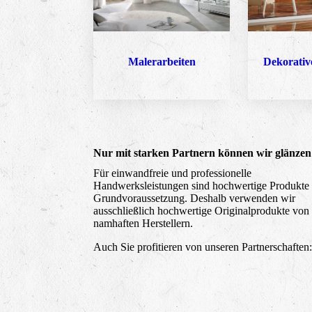
Malerarbeiten
Dekorativ
Nur mit starken Partnern können wir glänzen
Für einwandfreie und professionelle
Handwerksleistungen sind hochwertige Produkte 
Grundvoraussetzung. Deshalb verwenden wir
ausschließlich hochwertige Originalprodukte von
namhaften Herstellern.
Auch Sie profitieren von unseren Partnerschaften