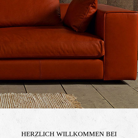
HERZLICH WILLKOMMEN BEI